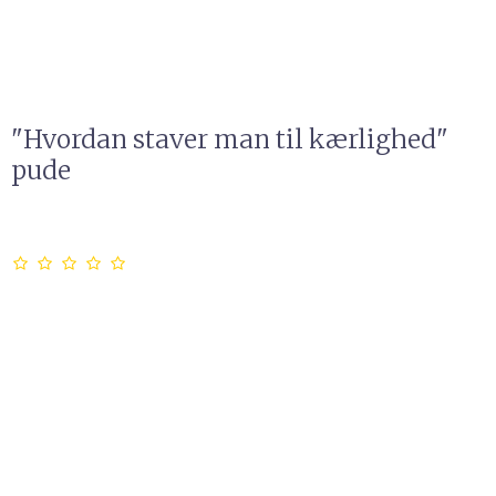
"Hvordan staver man til kærlighed"
pude