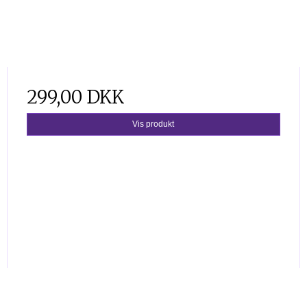
299,00 DKK
Vis produkt