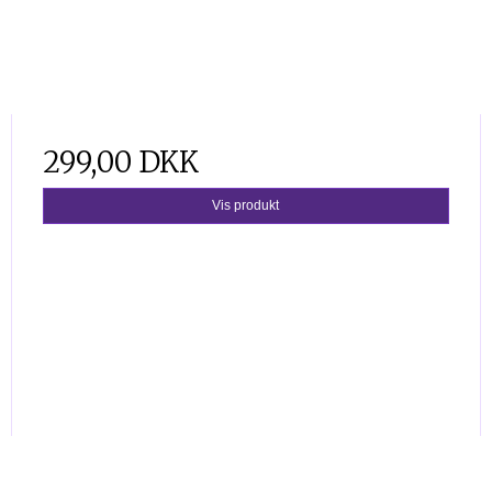
299,00 DKK
Vis produkt