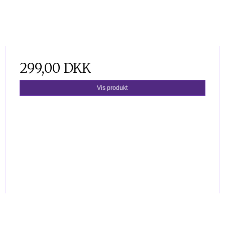
299,00 DKK
Vis produkt