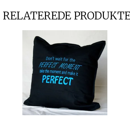
RELATEREDE PRODUKT