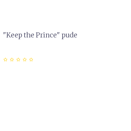
"Keep the Prince" pude