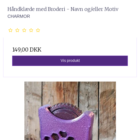
Håndklæde med Broderi - Navn og/eller Motiv
CHARMOR
149,00 DKK
Vis produkt