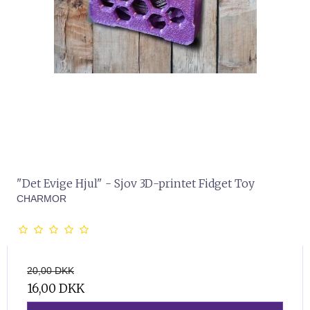
"Det Evige Hjul" - Sjov 3D-printet Fidget Toy
CHARMOR
20,00 DKK
16,00 DKK