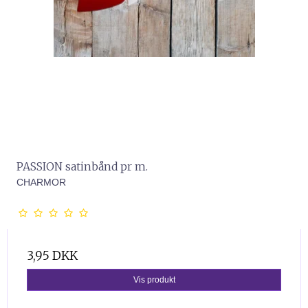
PASSION satinbånd pr m.
CHARMOR
3,95 DKK
Vis produkt