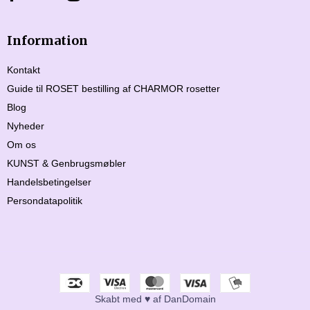
Information
Kontakt
Guide til ROSET bestilling af CHARMOR rosetter
Blog
Nyheder
Om os
KUNST & Genbrugsmøbler
Handelsbetingelser
Persondatapolitik
Skabt med ♥ af DanDomain