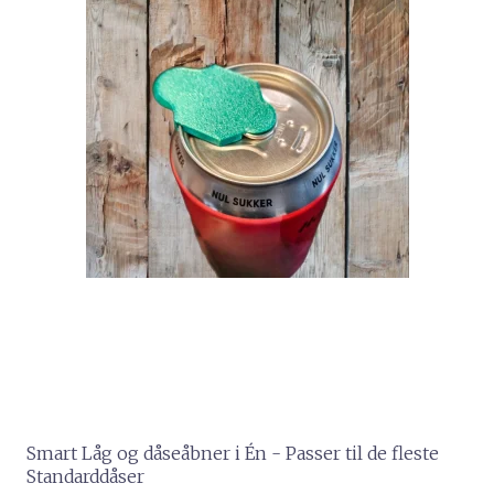
Smart Låg og dåseåbner i Én - Passer til de fleste
Standarddåser