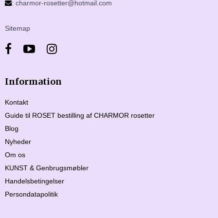
:
charmor-rosetter@hotmail.com
Sitemap
Information
Kontakt
Guide til ROSET bestilling af CHARMOR rosetter
Blog
Nyheder
Om os
KUNST & Genbrugsmøbler
Handelsbetingelser
Persondatapolitik