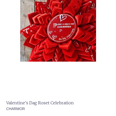
Valentine's Dag Roset Celebration
CHARMOR