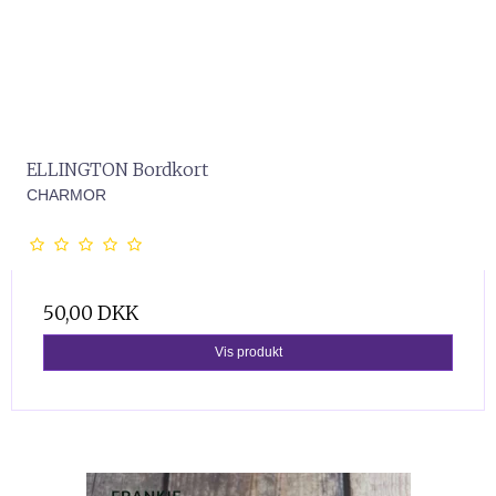
ELLINGTON Bordkort
CHARMOR
50,00 DKK
Vis produkt