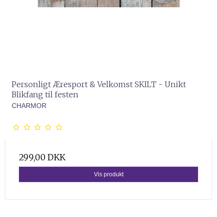
Personligt Æresport & Velkomst SKILT - Unikt
Blikfang til festen
CHARMOR
299,00 DKK
Vis produkt