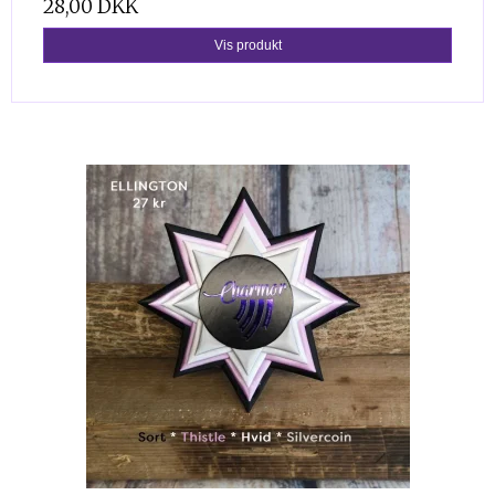
28,00 DKK
Vis produkt