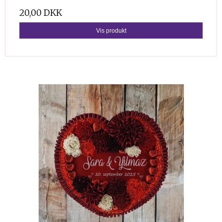
20,00 DKK
Vis produkt