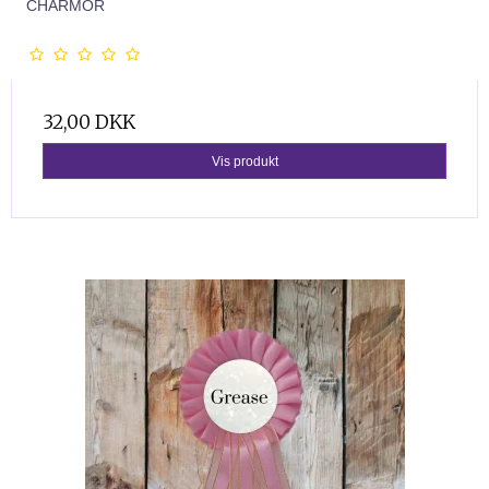
CHARMOR
32,00 DKK
Vis produkt