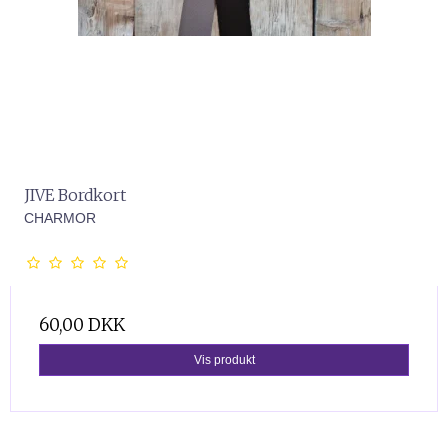
JIVE Bordkort
CHARMOR
60,00 DKK
Vis produkt