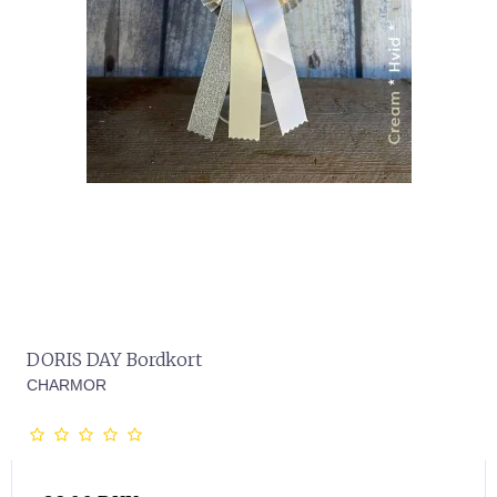
DORIS DAY Bordkort
CHARMOR