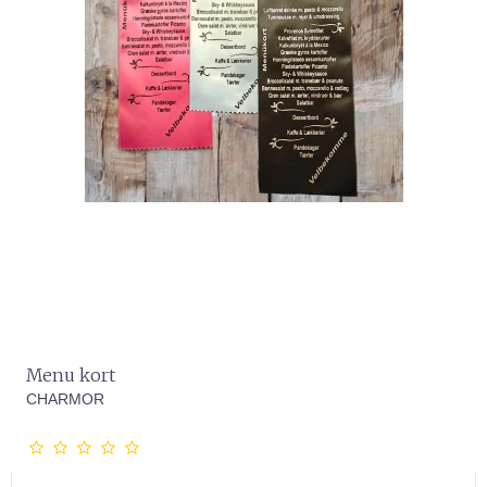
Menu kort
CHARMOR