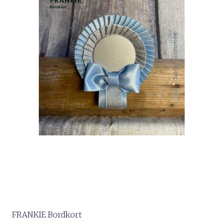
FRANKIE Bordkort