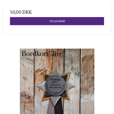
50,00 DKK
Vis produkt