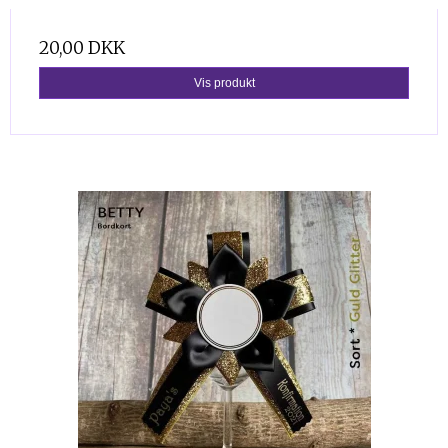
20,00 DKK
Vis produkt