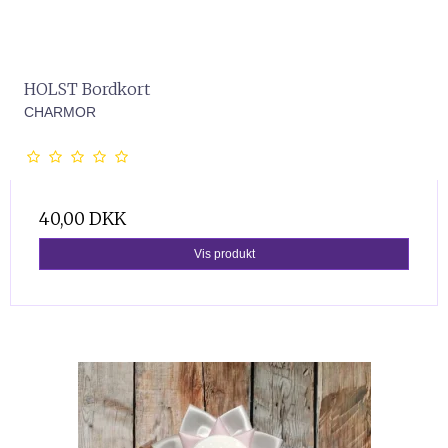
HOLST Bordkort
CHARMOR
40,00 DKK
Vis produkt