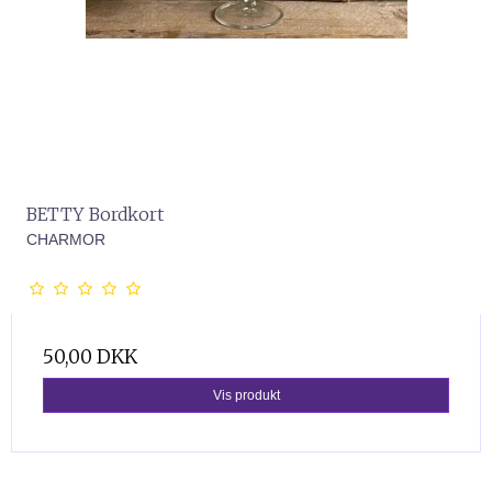
BETTY Bordkort
CHARMOR
50,00 DKK
Vis produkt