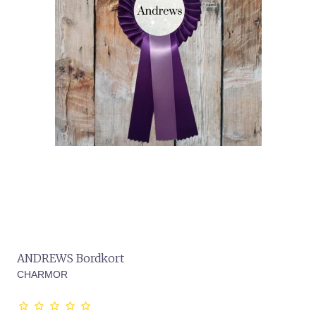
ANDREWS Bordkort
CHARMOR