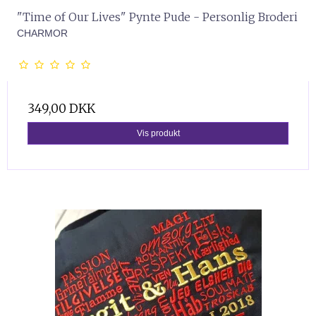
"Time of Our Lives" Pynte Pude - Personlig Broderi
CHARMOR
349,00 DKK
Vis produkt