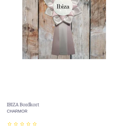
IBIZA Bordkort
CHARMOR