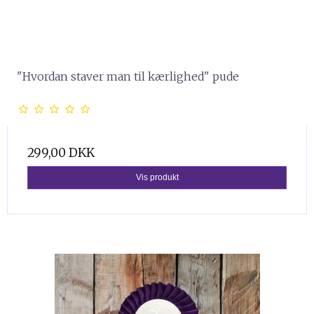
"Hvordan staver man til kærlighed" pude
299,00 DKK
Vis produkt