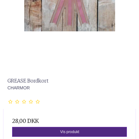
GREASE Bordkort
CHARMOR
28,00 DKK
Vis produkt