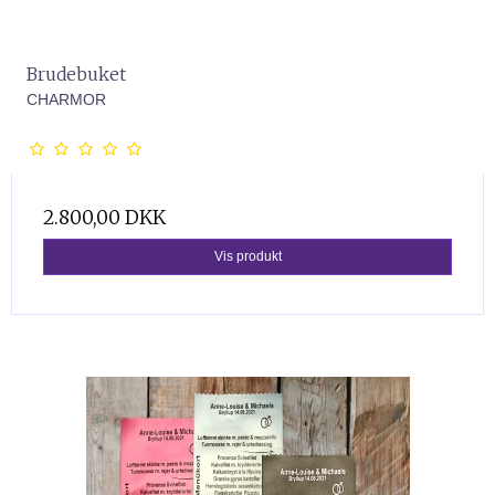
Brudebuket
CHARMOR
2.800,00 DKK
Vis produkt