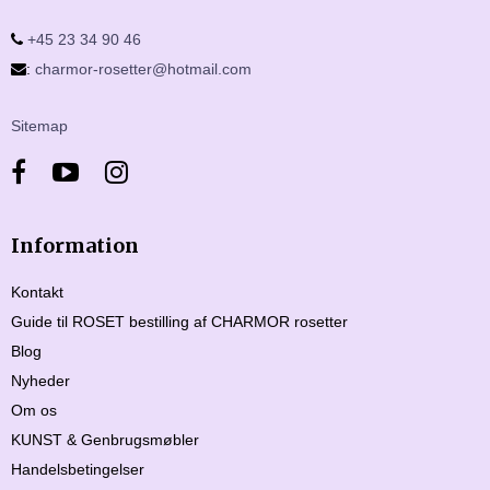
+45 23 34 90 46
:
charmor-rosetter@hotmail.com
Sitemap
Information
Kontakt
Guide til ROSET bestilling af CHARMOR rosetter
Blog
Nyheder
Om os
KUNST & Genbrugsmøbler
Handelsbetingelser