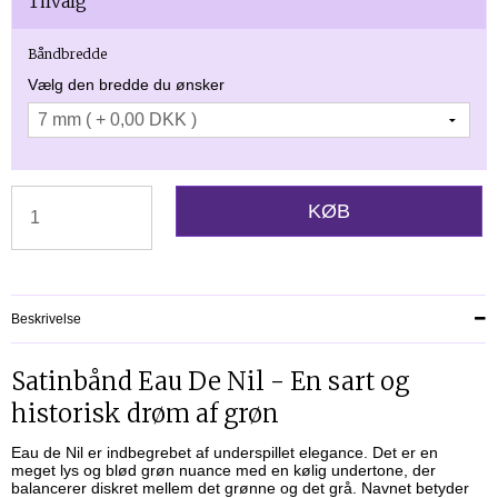
Tilvalg
Båndbredde
Vælg den bredde du ønsker
KØB
Beskrivelse
Satinbånd Eau De Nil - En sart og
historisk drøm af grøn
Eau de Nil er indbegrebet af underspillet elegance. Det er en
meget lys og blød grøn nuance med en kølig undertone, der
balancerer diskret mellem det grønne og det grå. Navnet betyder