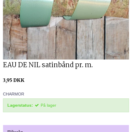
EAU DE NIL satinbånd pr. m.
3,95 DKK
CHARMOR
Lagerstatus:
På lager