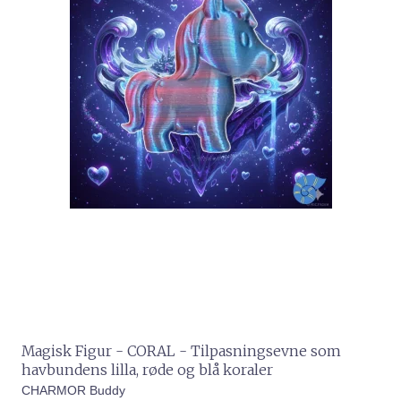
Magisk Figur - CORAL - Tilpasningsevne som
havbundens lilla, røde og blå koraler
CHARMOR Buddy