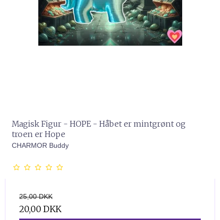
Magisk Figur - HOPE - Håbet er mintgrønt og
troen er Hope
CHARMOR Buddy
25,00 DKK
20,00 DKK