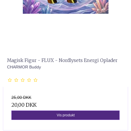
Magisk Figur - FLUX - Nordlysets Energi Oplader
CHARMOR Buddy
25,00 DKK
20,00 DKK
Vis produkt