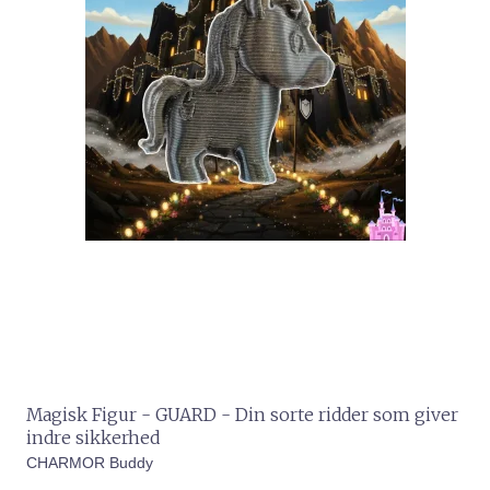
Magisk Figur - GUARD - Din sorte ridder som giver
indre sikkerhed
CHARMOR Buddy