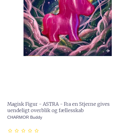
Magisk Figur - ASTRA - Fra en Stjerne gives
uendeligt overblik og fællesskab
CHARMOR Buddy