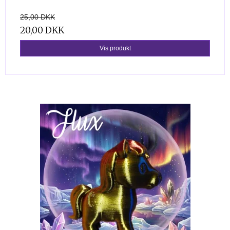
25,00 DKK
20,00 DKK
Vis produkt