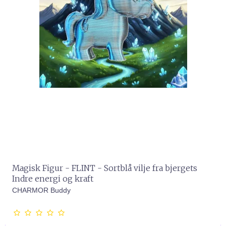
Magisk Figur - FLINT - Sortblå vilje fra bjergets
Indre energi og kraft
CHARMOR Buddy