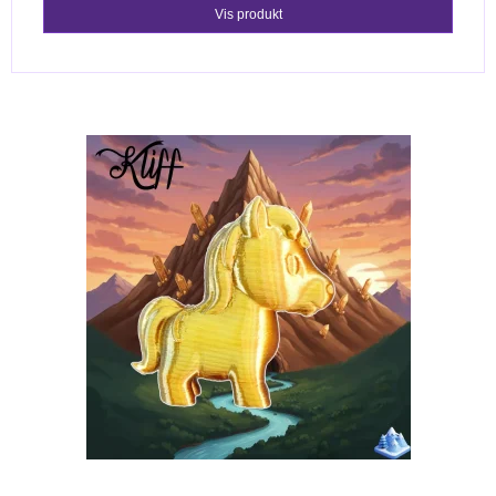
Vis produkt