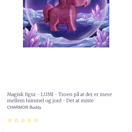
Magisk figur - LUMI - Troen på at der er mere
mellem himmel og jord - Det at miste
CHARMOR Buddy