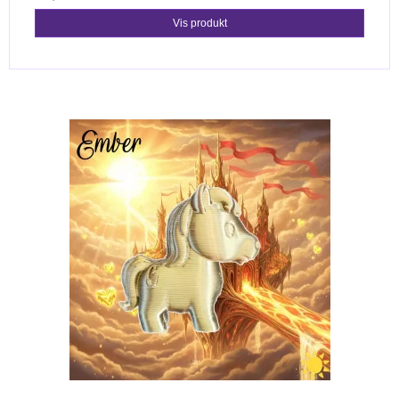
Vis produkt