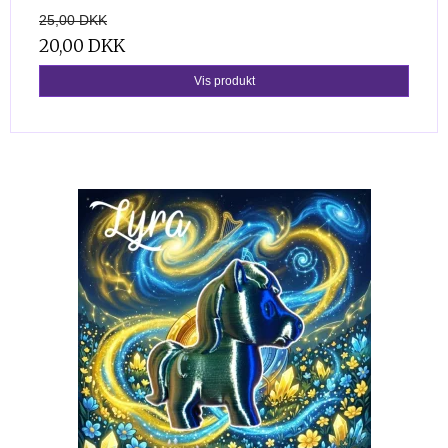
25,00 DKK
20,00 DKK
Vis produkt