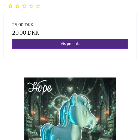
25,00 DKK
20,00 DKK
Vis produkt