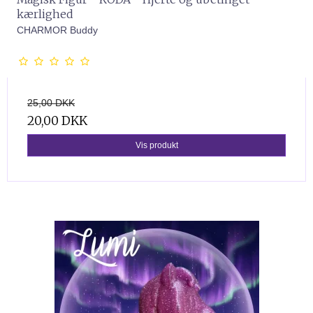
kærlighed
CHARMOR Buddy
25,00 DKK
20,00 DKK
Vis produkt