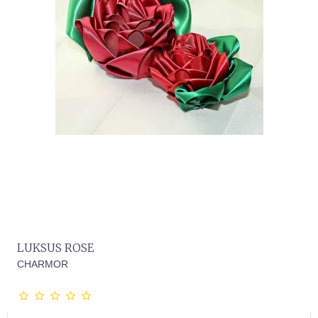
LUKSUS ROSE
CHARMOR