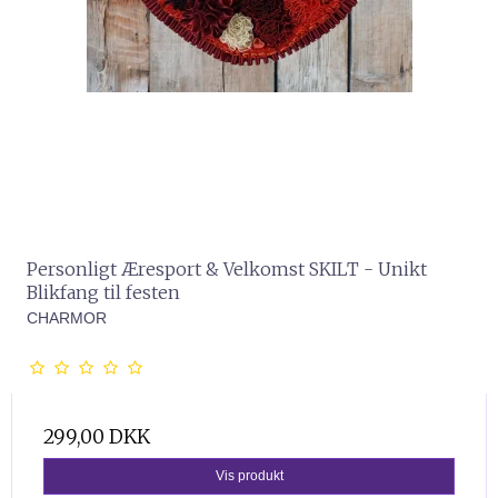
Personligt Æresport & Velkomst SKILT - Unikt
Blikfang til festen
CHARMOR
299,00 DKK
Vis produkt