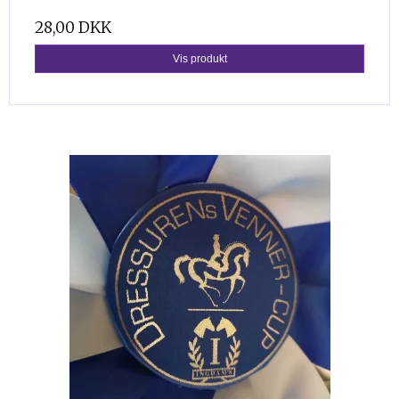
28,00 DKK
Vis produkt