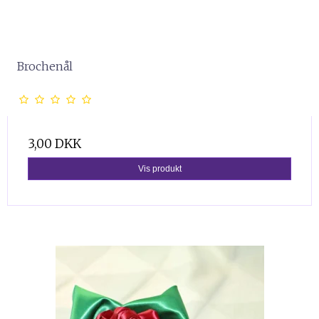
Brochenål
3,00 DKK
Vis produkt