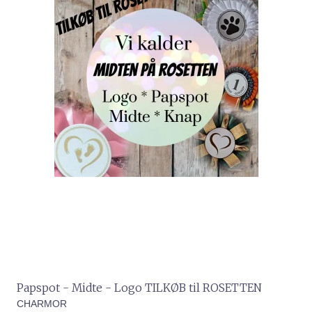
Papspot - Midte - Logo TILKØB til ROSETTEN
CHARMOR