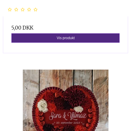
5,00 DKK
Vis produkt